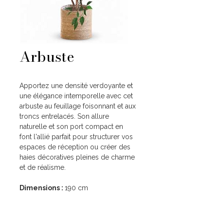
Arbuste
Apportez une densité verdoyante et
une élégance intemporelle avec cet
arbuste au feuillage foisonnant et aux
troncs entrelacés. Son allure
naturelle et son port compact en
font l'allié parfait pour structurer vos
espaces de réception ou créer des
haies décoratives pleines de charme
et de réalisme.
Dimensions :
190 cm