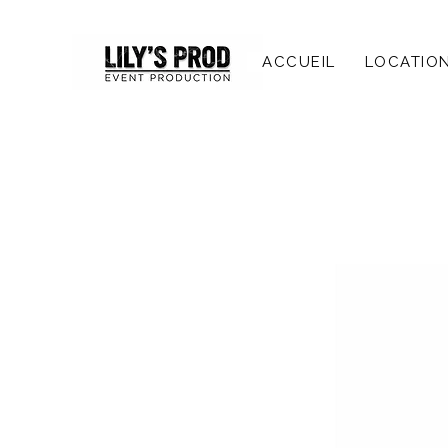
ACCUEIL
LOCATIO