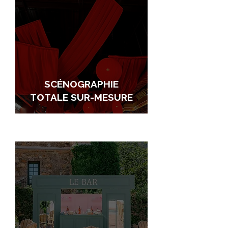
SCÉNOGRAPHIE
TOTALE SUR-MESURE