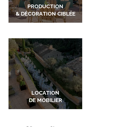
PRODUCTION
& DÉCORATION CIBLÉE
LOCATION
DE MOBILIER