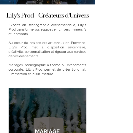
Lily's Prod - Créateurs d'Univers
Experts en scénographie événementielle, Lily's
Prod transforme vos espaces en univers immersifs
et innovants.
Au coeur de nos ateliers artisanaux en Provence,
Lily's Prod met à disposition savoir-faire,
créativité, personnalisation et rigueur aux services
de vos événements.
Mariages, scénographie à thème ou événements
corporate, Lily's Prod permet de créer l'original,
l'immersion et le sur-mesure.
MARIAGE