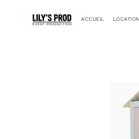
ACCUEIL
LOCATIO