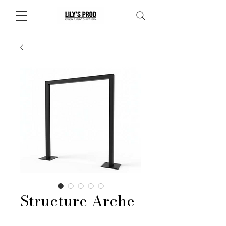
Structure Arche